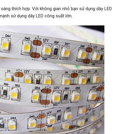
sáng thích hợp. Với không gian nhỏ bạn sử dụng dây LED
mạnh sử dụng dây LED công suất lớn.