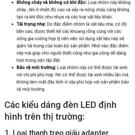
Không cháy và không có khí độc:
Loại nhôm này không
cháy , khi ở nhiệt độ cao và xảy ra nóng chảy cũng không
tạo ra khí độc như nhựa và các loại vật liệu khác.
Tải trọng nhẹ:
Do đặc điểm nhôm là vật liệu nhẹ, có độ
bền cao, được thiết kế các khoang rỗng cùng với các
sống gia cường hợp lý nên việc sử dụng vật liệu này sẽ
giảm tải trọng của toàn bộ sản phẩm. Nhờ vào đặc điểm
này mà giúp cho người thiết cũng như gia công dễ dàng
hơn trong việc lắp đặt.
Bảo vệ môi trường:
Loại nhôm này có thể được tái sinh
với chi phí phù hợp. Nó có thể được tái sinh nhiều lần mà
không làm mất đặc tính vì vậy phù hợp với sản phẩm bảo
vệ môi trường.
Các kiểu dáng đèn LED định
hình trên thị trường:
1. Loại thanh treo giấu adapter