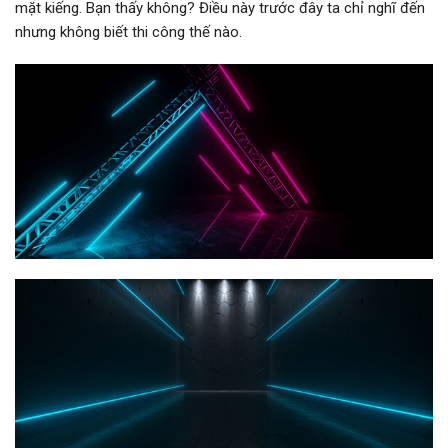
mặt kiếng. Bạn thấy không? Điều này trước đây ta chỉ nghĩ đến
nhưng không biết thi công thế nào.