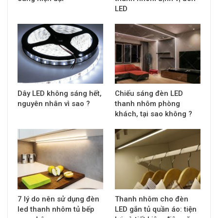
LED
Dây LED không sáng hết,
Chiếu sáng đèn LED
nguyên nhân vì sao ?
thanh nhôm phòng
khách, tại sao không ?
7 lý do nên sử dụng đèn
Thanh nhôm cho đèn
led thanh nhôm tủ bếp
LED gắn tủ quần áo: tiện