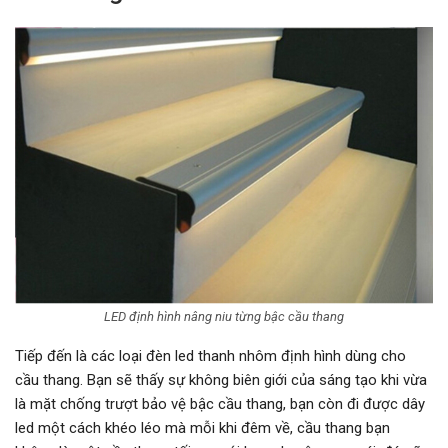
LED định hình nâng niu từng bậc cầu thang
Tiếp đến là các loại đèn led thanh nhôm định hình dùng cho
cầu thang. Bạn sẽ thấy sự không biên giới của sáng tạo khi vừa
là mặt chống trượt bảo vệ bậc cầu thang, bạn còn đi được dây
led một cách khéo léo mà mỗi khi đêm về, cầu thang bạn