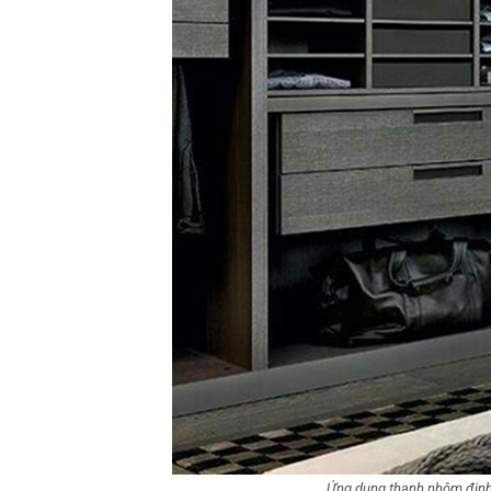
Ứng dụng thanh nhôm định 