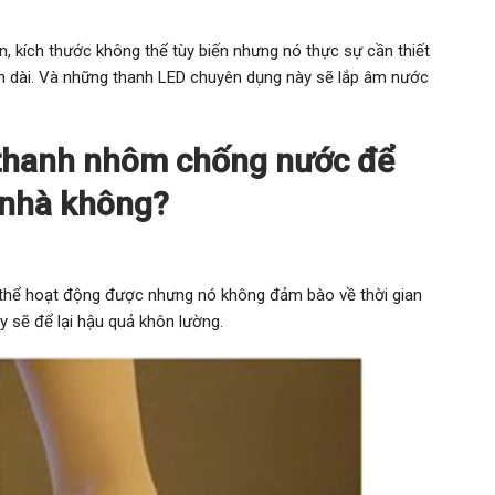
 kích thước không thể tùy biến nhưng nó thực sự cần thiết
ian dài. Và những thanh LED chuyên dụng này sẽ lắp âm nước
 thanh nhôm chống nước để
 nhà không?
thể hoạt động được nhưng nó không đảm bào về thời gian
 sẽ để lại hậu quả khôn lường.