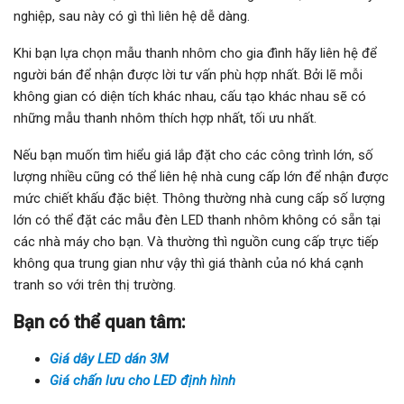
nghiệp, sau này có gì thì liên hệ dễ dàng.
Khi bạn lựa chọn mẫu thanh nhôm cho gia đình hãy liên hệ để
người bán để nhận được lời tư vấn phù hợp nhất. Bởi lẽ mỗi
không gian có diện tích khác nhau, cấu tạo khác nhau sẽ có
những mẫu thanh nhôm thích hợp nhất, tối ưu nhất.
Nếu bạn muốn tìm hiểu giá lắp đặt cho các công trình lớn, số
lượng nhiều cũng có thể liên hệ nhà cung cấp lớn để nhận được
mức chiết khấu đặc biệt. Thông thường nhà cung cấp số lượng
lớn có thể đặt các mẫu đèn LED thanh nhôm không có sẵn tại
các nhà máy cho bạn. Và thường thì nguồn cung cấp trực tiếp
không qua trung gian như vậy thì giá thành của nó khá cạnh
tranh so với trên thị trường.
Bạn có thể quan tâm:
Giá dây LED dán 3M
Giá chấn lưu cho LED định hình