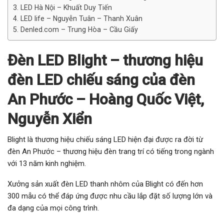
LED Hà Nội – Khuất Duy Tiến
LED life – Nguyễn Tuân – Thanh Xuân
Denled.com – Trung Hòa – Cầu Giấy
Đèn LED Blight – thương hiệu
đèn LED chiếu sáng của đèn
An Phước – Hoàng Quốc Việt,
Nguyễn Xiển
Blight là thương hiệu chiếu sáng LED hiện đại được ra đời từ
đèn An Phước – thương hiệu đèn trang trí có tiếng trong ngành
với 13 năm kinh nghiệm.
Xưởng sản xuất đèn LED thanh nhôm của Blight có đến hơn
300 mẫu có thể đáp ứng được nhu cầu lắp đặt số lượng lớn và
đa dạng của mọi công trình.