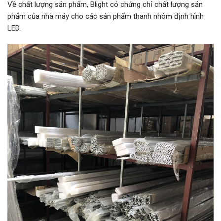
Về chất lượng sản phẩm, Blight có chứng chỉ chất lượng sản
phẩm của nhà máy cho các sản phẩm thanh nhôm định hình
LED.