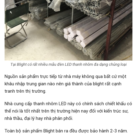
Tại Blight có rất nhiều mẫu đèn LED thanh nhôm đa dạng chủng loại
Nguồn sản phẩm trực tiếp từ nhà máy không qua bất cứ một
khâu nhập trung gian nào nên giá thành của blight rất cạnh
tranh trên thị trường.
Nhà cung cấp thanh nhôm LED này có chính sách chiết khấu có
thể nói là tốt nhất trên thị trường hiện nay đối với kiến trúc sư,
nhà thầu, đại lý hay nhà phân phối.
Toàn bộ sản phẩm Blight bán ra đều được bảo hành 2-3 năm.